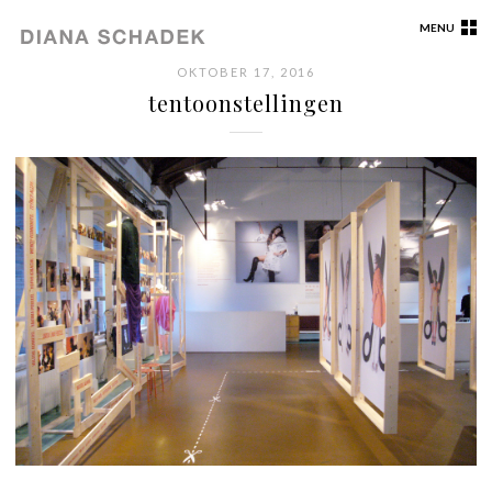
MENU
OKTOBER 17, 2016
tentoonstellingen