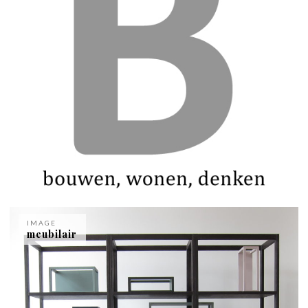
IMAGE
meubilair