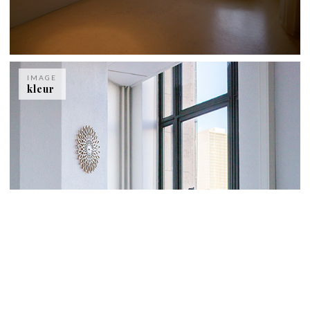
IMAGE
kleur