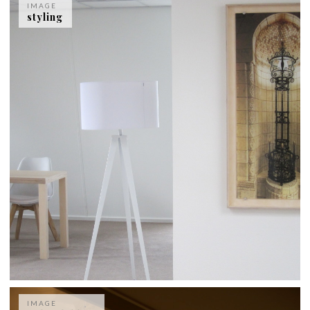
IMAGE
styling
IMAGE