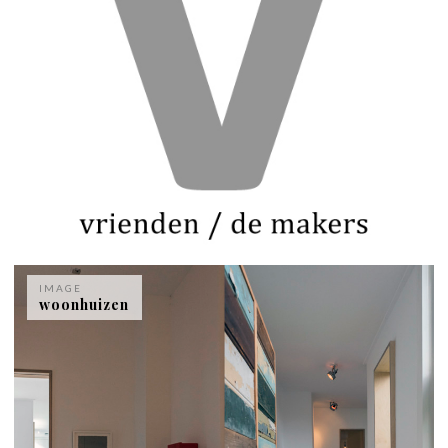
IMAGE
woonhuizen