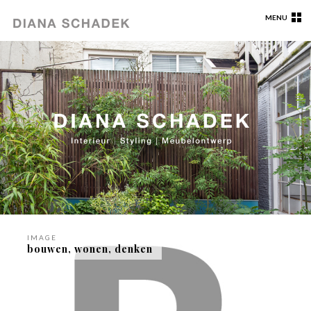
MENU
IMAGE
bouwen, wonen, denken